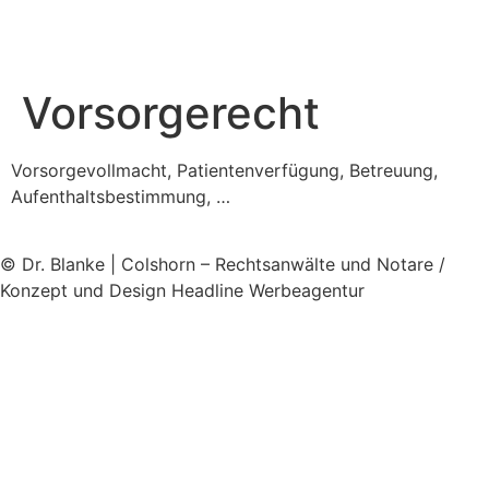
Vorsorgerecht
Vorsorgevollmacht, Patientenverfügung, Betreuung,
Aufenthaltsbestimmung, …
© Dr. Blanke | Colshorn – Rechtsanwälte und Notare /
Konzept und Design Headline Werbeagentur